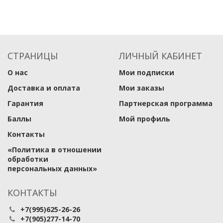
СТРАНИЦЫ
ЛИЧНЫЙ КАБИНЕТ
О нас
Мои подписки
Доставка и оплата
Мои заказы
Гарантия
Партнерская программа
Баллы
Мой профиль
Контакты
​«Политика в отношении
обработки
персональных данных»
КОНТАКТЫ
+7(995)625-26-26
+7(905)277-14-70