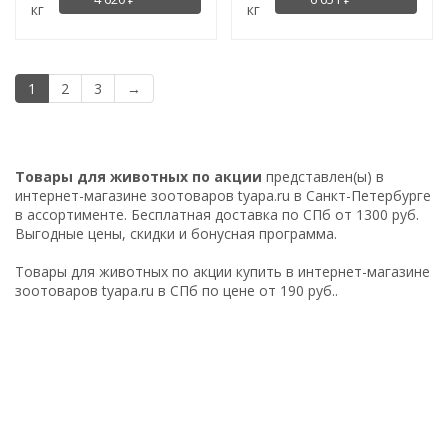
кг
кг
1
2
3
→
Товары для животных по акции
представлен(ы) в
интернет-магазине зоотоваров tyapa.ru в Санкт-Петербурге
в ассортименте. Бесплатная доставка по СПб от 1300 руб.
Выгодные цены, скидки и бонусная программа.
Товары для животных по акции купить в интернет-магазине
зоотоваров tyapa.ru в СПб по цене от 190 руб..