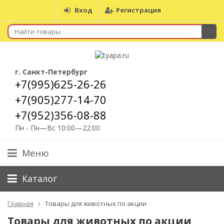
Вход
Регистрация
г. Санкт-Петербург
+7(995)625-26-26
+7(905)277-14-70
+7(952)356-08-88
Пн - Пн—Вс 10:00—22:00
Меню
Каталог
Главная
Товары для животных по акции
Товары для животных по акции