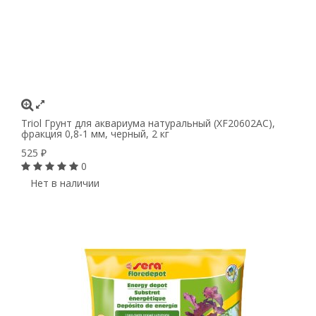
Triol Грунт для аквариума натуральный (XF20602AC),
фракция 0,8-1 мм, черный, 2 кг
525
₽
0
Нет в наличии