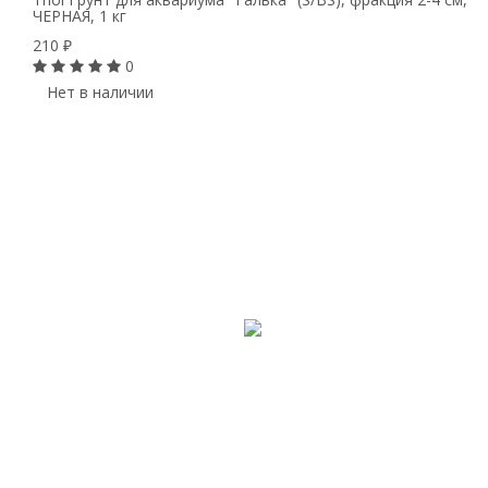
ЧЕРНАЯ, 1 кг
210
₽
0
Нет в наличии