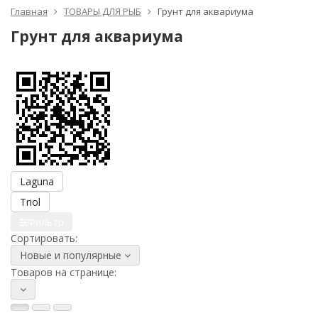
Главная
ТОВАРЫ ДЛЯ РЫБ
Грунт для аквариума
Грунт для аквариума
Laguna
Triol
Фильтр
Сортировать:
Новые и популярные
Товаров на странице: