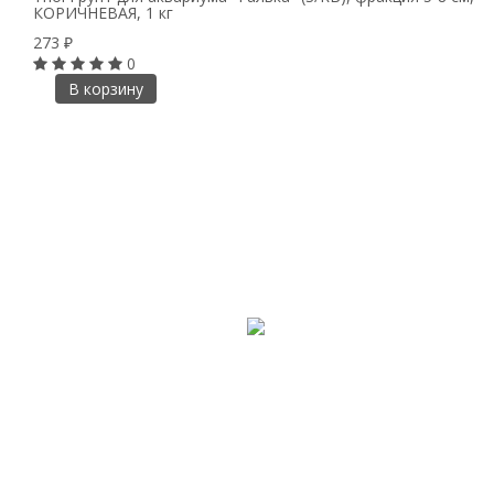
КОРИЧНЕВАЯ, 1 кг
273
₽
0
В корзину