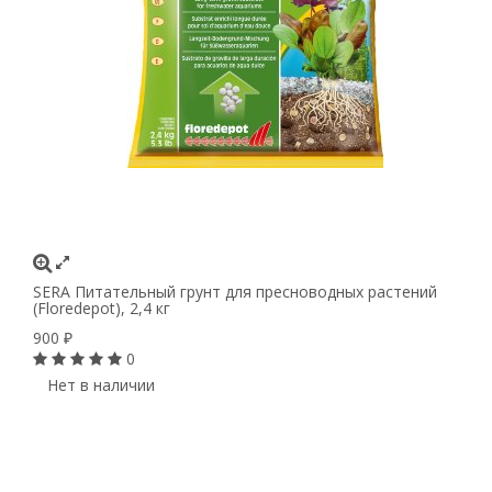
SERA Питательный грунт для пресноводных растений
(Floredepot), 2,4 кг
900
₽
0
Нет в наличии