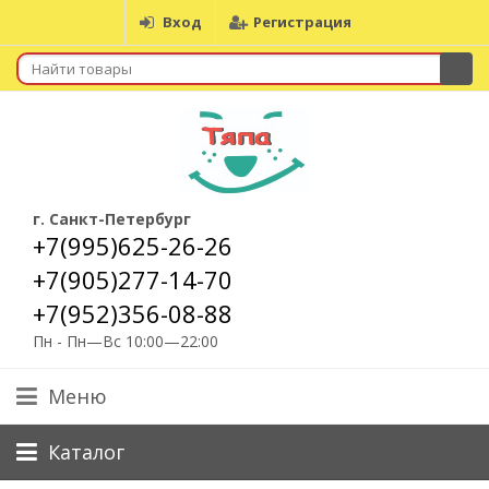
Вход
Регистрация
г. Санкт-Петербург
+7(995)625-26-26
+7(905)277-14-70
+7(952)356-08-88
Пн - Пн—Вс 10:00—22:00
Меню
Каталог