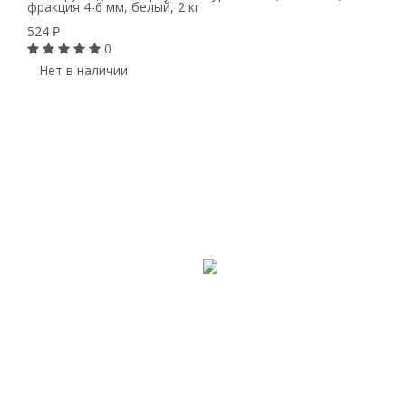
фракция 4-6 мм, белый, 2 кг
524
₽
0
Нет в наличии