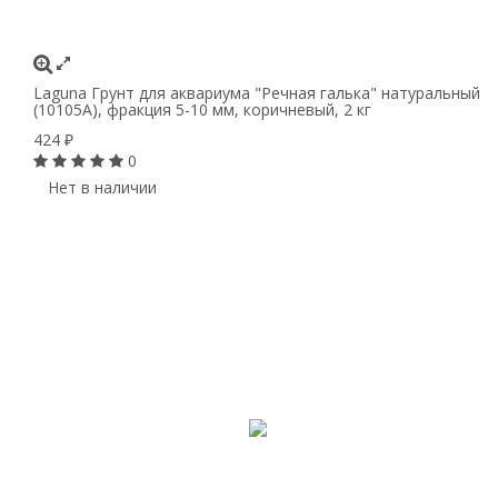
Laguna Грунт для аквариума "Речная галька" натуральный
(10105А), фракция 5-10 мм, коричневый, 2 кг
424
₽
0
Нет в наличии