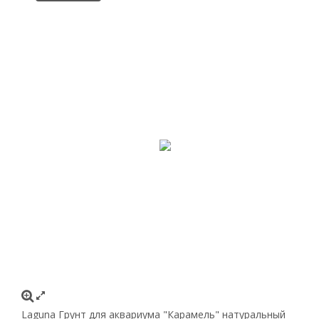
Laguna Грунт для аквариума "Карамель" натуральный