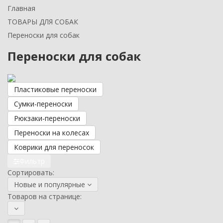
Главная
ТОВАРЫ ДЛЯ СОБАК
Переноски для собак
Переноски для собак
Пластиковые переноски
Сумки-переноски
Рюкзаки-переноски
Переноски на колесах
Коврики для переносок
Фильтр
Сортировать:
Новые и популярные
Товаров на странице: