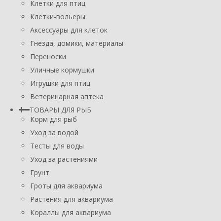
Клетки для птиц
Клетки-вольеры
Аксессуары для клеток
Гнезда, домики, материалы
Переноски
Уличные кормушки
Игрушки для птиц
Ветеринарная аптека
ТОВАРЫ ДЛЯ РЫБ
Корм для рыб
Уход за водой
Тесты для воды
Уход за растениями
Грунт
Гроты для аквариума
Растения для аквариума
Кораллы для аквариума