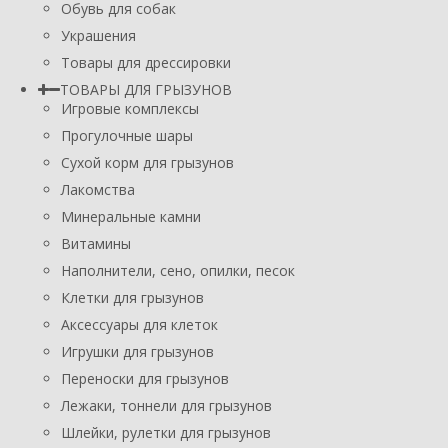
Обувь для собак
Украшения
Товары для дрессировки
ТОВАРЫ ДЛЯ ГРЫЗУНОВ
Игровые комплексы
Прогулочные шары
Сухой корм для грызунов
Лакомства
Минеральные камни
Витамины
Наполнители, сено, опилки, песок
Клетки для грызунов
Аксессуары для клеток
Игрушки для грызунов
Переноски для грызунов
Лежаки, тоннели для грызунов
Шлейки, рулетки для грызунов