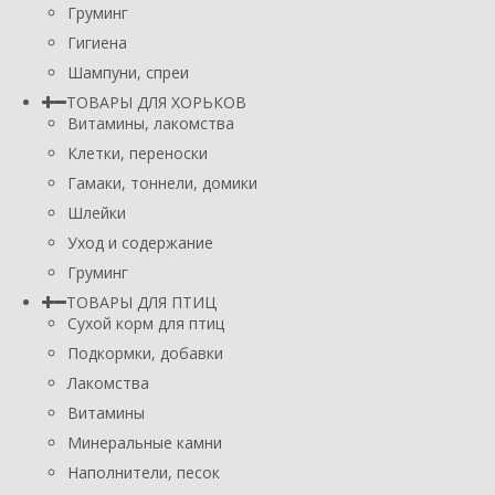
Груминг
Гигиена
Шампуни, спреи
ТОВАРЫ ДЛЯ ХОРЬКОВ
Витамины, лакомства
Клетки, переноски
Гамаки, тоннели, домики
Шлейки
Уход и содержание
Груминг
ТОВАРЫ ДЛЯ ПТИЦ
Сухой корм для птиц
Подкормки, добавки
Лакомства
Витамины
Минеральные камни
Наполнители, песок