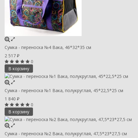
Сумка - переноска №4 Вака, 46*32*35 см
2 517
₽
0
В корзину
Сумка - переноска №1 Вака, полукруглая, 45*22,5*25 см
1 840
₽
0
В корзину
Сумка - переноска №2 Вака, полукруглая, 47,5*23*27,5 см