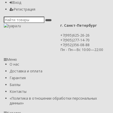
Вход
Регистрация
г. Санкт-Петербург
+7(995)625-26-26
+7(905)277-14-70
+7(952)356-08-88
Пн - Пн—Вс 10:00—22:00
Меню
О нас
Доставка и оплата
Гарантия
Баллы
Контакты
​«Политика в отношении обработки персональных
данных»
Каталог