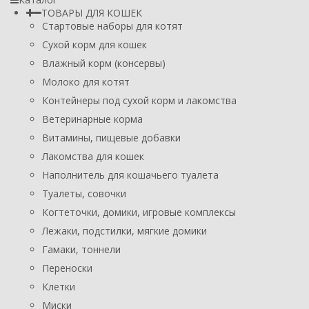
ТОВАРЫ ДЛЯ КОШЕК
Стартовые наборы для котят
Сухой корм для кошек
Влажный корм (консервы)
Молоко для котят
Контейнеры под сухой корм и лакомства
Ветеринарные корма
Витамины, пищевые добавки
Лакомства для кошек
Наполнитель для кошачьего туалета
Туалеты, совочки
Когтеточки, домики, игровые комплексы
Лежаки, подстилки, мягкие домики
Гамаки, тоннели
Переноски
Клетки
Миски