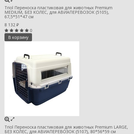
Triol Переноска пластиковая для животных Premium
MEDIUM, БЕЗ КОЛЕС, для АВИАПЕРЕВОЗОК (5105),
67,5*51*47 см
8 132
₽
0
В корзину
Triol Переноска пластиковая для животных Premium LARGE,
БЕЗ КОЛЕС, для АВИАПЕРЕВОЗОК (5107), 80*56*59 см