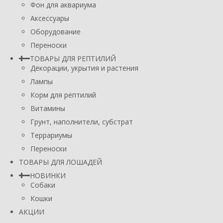
Фон для аквариума
Аксессуары
Оборудование
Переноски
ТОВАРЫ ДЛЯ РЕПТИЛИЙ
Декорации, укрытия и растения
Лампы
Корм для рептилий
Витамины
Грунт, наполнители, субстрат
Террариумы
Переноски
ТОВАРЫ ДЛЯ ЛОШАДЕЙ
НОВИНКИ
Собаки
Кошки
АКЦИИ