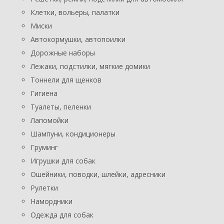
Клетки, вольеры, палатки
Миски
Автокормушки, автопоилки
Дорожные наборы
Лежаки, подстилки, мягкие домики
Тоннели для щенков
Гигиена
Туалеты, пеленки
Лапомойки
Шампуни, кондиционеры
Груминг
Игрушки для собак
Ошейники, поводки, шлейки, адресники
Рулетки
Намордники
Одежда для собак