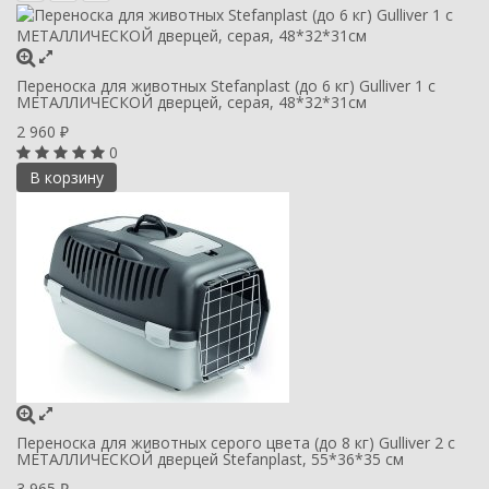
Переноска для животных Stefanplast (до 6 кг) Gulliver 1 с
МЕТАЛЛИЧЕСКОЙ дверцей, серая, 48*32*31см
2 960
₽
0
В корзину
Переноска для животных серого цвета (до 8 кг) Gulliver 2 с
МЕТАЛЛИЧЕСКОЙ дверцей Stefanplast, 55*36*35 см
3 965