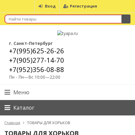
Вход
Регистрация
г. Санкт-Петербург
+7(995)625-26-26
+7(905)277-14-70
+7(952)356-08-88
Пн - Пн—Вс 10:00—22:00
Меню
Каталог
Главная
ТОВАРЫ ДЛЯ ХОРЬКОВ
ТОВАРЫ ДЛЯ ХОРЬКОВ