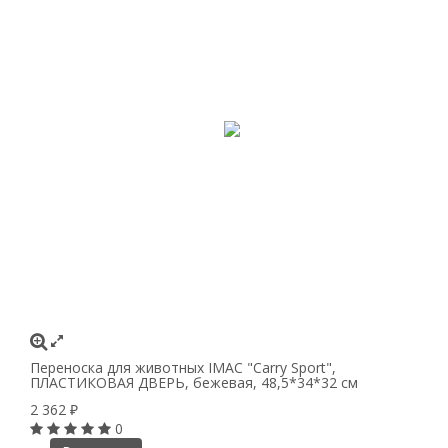
Переноска для животных IMAC "Carry Sport",
ПЛАСТИКОВАЯ ДВЕРЬ, бежевая, 48,5*34*32 см
2 362
₽
0