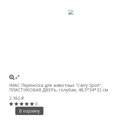
IMAC Переноска для животных "Carry Sport",
ПЛАСТИКОВАЯ ДВЕРЬ, голубая, 48,5*34*32 см
2 362
₽
0
В корзину