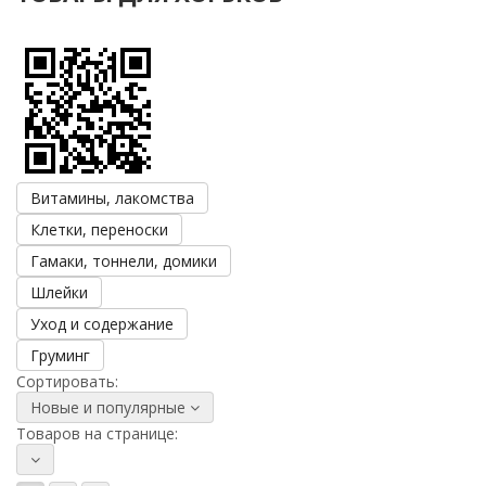
Витамины, лакомства
Клетки, переноски
Гамаки, тоннели, домики
Шлейки
Уход и содержание
Груминг
Сортировать:
Новые и популярные
Товаров на странице: