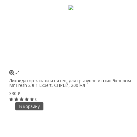
Ликвидатор запаха и пятен, для грызунов и птиц Экопром
Mr Fresh 2 в 1 Expert, СПРЕЙ, 200 мл
330
₽
0
В корзину