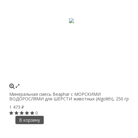
Минеральная смесь Beaphar с МОРСКИМИ
ВОДОРОСЛЯМИ для ШЕРСТИ животных (Algolith), 250 гр
1 473
₽
0
В корзину