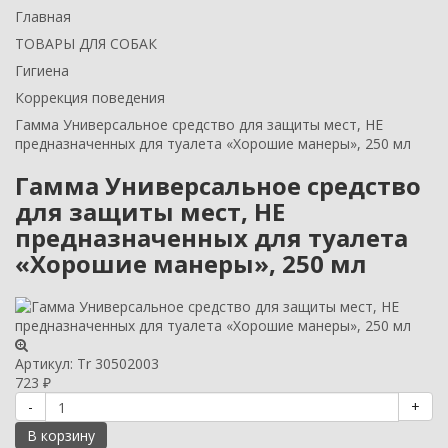
Главная
ТОВАРЫ ДЛЯ СОБАК
Гигиена
Коррекция поведения
Гамма Универсальное средство для защиты мест, НЕ
предназначенных для туалета «Хорошие манеры», 250 мл
Гамма Универсальное средство
для защиты мест, НЕ
предназначенных для туалета
«Хорошие манеры», 250 мл
Артикул:
Tr 30502003
723
₽
-
+
В корзину