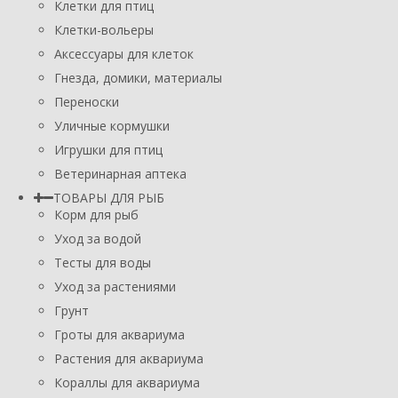
Клетки для птиц
Клетки-вольеры
Аксессуары для клеток
Гнезда, домики, материалы
Переноски
Уличные кормушки
Игрушки для птиц
Ветеринарная аптека
ТОВАРЫ ДЛЯ РЫБ
Корм для рыб
Уход за водой
Тесты для воды
Уход за растениями
Грунт
Гроты для аквариума
Растения для аквариума
Кораллы для аквариума