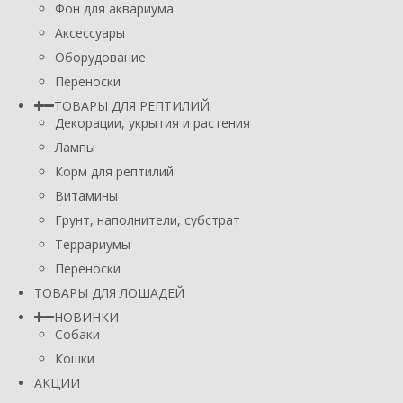
Фон для аквариума
Аксессуары
Оборудование
Переноски
ТОВАРЫ ДЛЯ РЕПТИЛИЙ
Декорации, укрытия и растения
Лампы
Корм для рептилий
Витамины
Грунт, наполнители, субстрат
Террариумы
Переноски
ТОВАРЫ ДЛЯ ЛОШАДЕЙ
НОВИНКИ
Собаки
Кошки
АКЦИИ