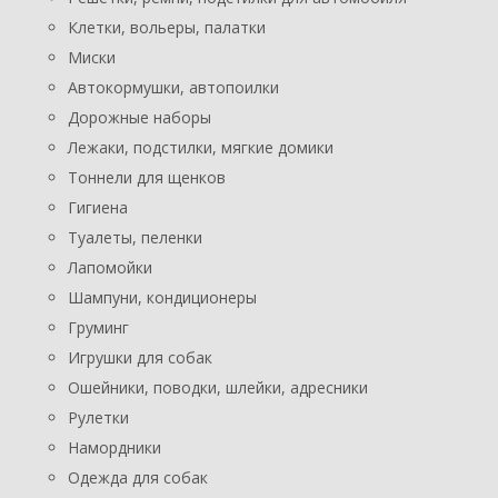
Клетки, вольеры, палатки
Миски
Автокормушки, автопоилки
Дорожные наборы
Лежаки, подстилки, мягкие домики
Тоннели для щенков
Гигиена
Туалеты, пеленки
Лапомойки
Шампуни, кондиционеры
Груминг
Игрушки для собак
Ошейники, поводки, шлейки, адресники
Рулетки
Намордники
Одежда для собак