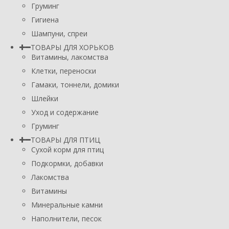
Груминг
Гигиена
Шампуни, спреи
ТОВАРЫ ДЛЯ ХОРЬКОВ
Витамины, лакомства
Клетки, переноски
Гамаки, тоннели, домики
Шлейки
Уход и содержание
Груминг
ТОВАРЫ ДЛЯ ПТИЦ
Сухой корм для птиц
Подкормки, добавки
Лакомства
Витамины
Минеральные камни
Наполнители, песок