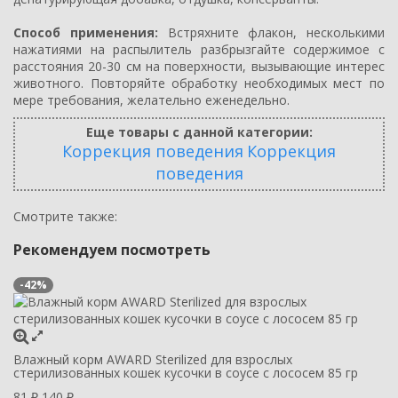
Способ применения:
Встряхните флакон, несколькими
нажатиями на распылитель разбрызгайте содержимое с
расстояния 20-30 см на поверхности, вызывающие интерес
животного. Повторяйте обработку необходимых мест по
мере требования, желательно еженедельно.
Еще товары с данной категории:
Коррекция поведения
Коррекция
поведения
Смотрите также:
Рекомендуем посмотреть
-42%
Влажный корм AWARD Sterilized для взрослых
стерилизованных кошек кусочки в соусе с лососем 85 гр
81
140
₽
₽