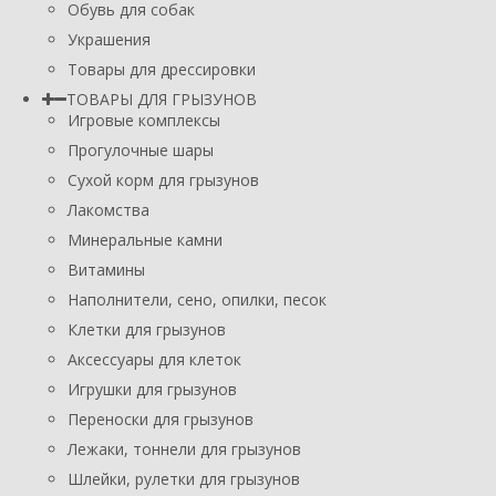
Обувь для собак
Украшения
Товары для дрессировки
ТОВАРЫ ДЛЯ ГРЫЗУНОВ
Игровые комплексы
Прогулочные шары
Сухой корм для грызунов
Лакомства
Минеральные камни
Витамины
Наполнители, сено, опилки, песок
Клетки для грызунов
Аксессуары для клеток
Игрушки для грызунов
Переноски для грызунов
Лежаки, тоннели для грызунов
Шлейки, рулетки для грызунов