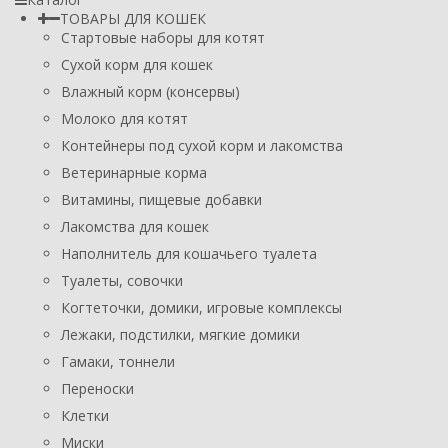
ТОВАРЫ ДЛЯ КОШЕК
Стартовые наборы для котят
Сухой корм для кошек
Влажный корм (консервы)
Молоко для котят
Контейнеры под сухой корм и лакомства
Ветеринарные корма
Витамины, пищевые добавки
Лакомства для кошек
Наполнитель для кошачьего туалета
Туалеты, совочки
Когтеточки, домики, игровые комплексы
Лежаки, подстилки, мягкие домики
Гамаки, тоннели
Переноски
Клетки
Миски