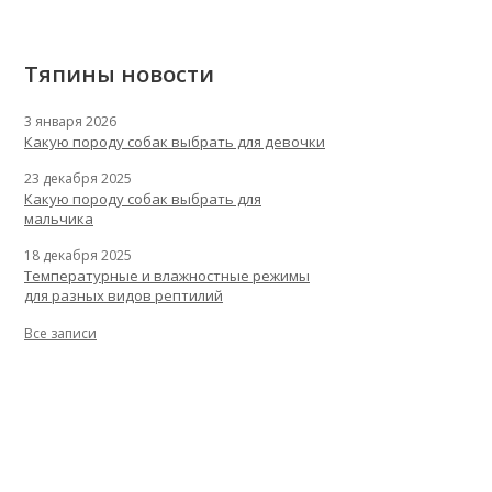
Тяпины новости
3 января 2026
Какую породу собак выбрать для девочки
23 декабря 2025
Какую породу собак выбрать для
мальчика
18 декабря 2025
Температурные и влажностные режимы
для разных видов рептилий
Все записи