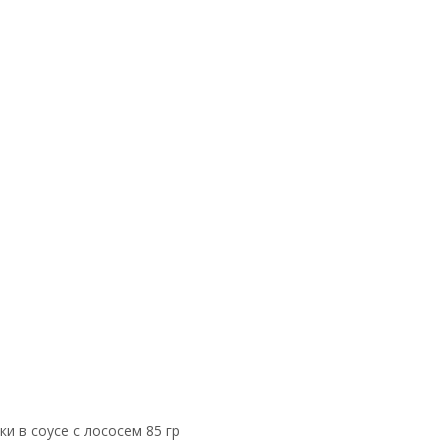
и в соусе с лососем 85 гр