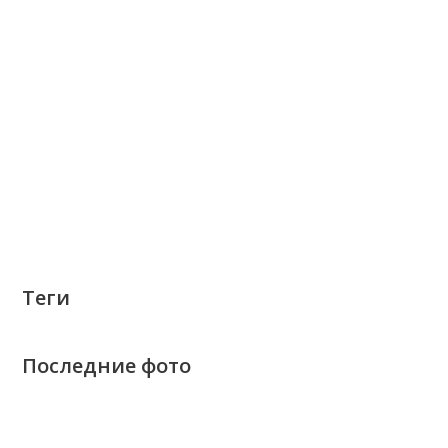
Теги
Последние фото