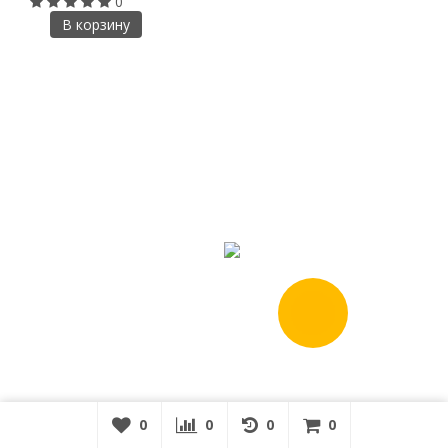
0
В корзину
0
0
0
0