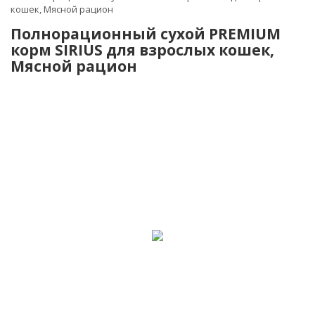
кошек, Мясной рацион
Полнорационный сухой PREMIUM
корм SIRIUS для взрослых кошек,
Мясной рацион