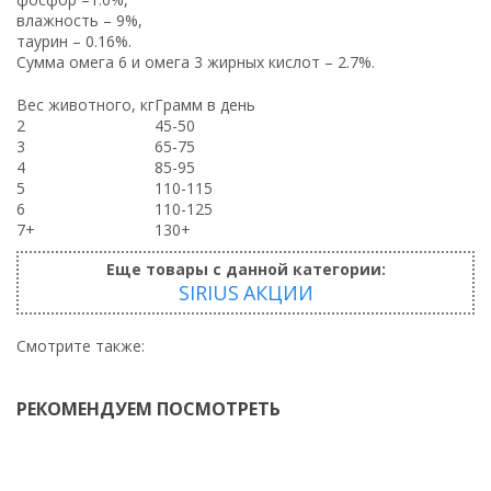
влажность – 9%,
таурин – 0.16%.
Сумма омега 6 и омега 3 жирных кислот – 2.7%.
Вес животного, кг
Грамм в день
2
45-50
3
65-75
4
85-95
5
110-115
6
110-125
7+
130+
Еще товары с данной категории:
SIRIUS
АКЦИИ
Смотрите также:
РЕКОМЕНДУЕМ ПОСМОТРЕТЬ