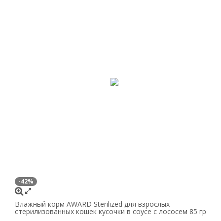
-42%
Влажный корм AWARD Sterilized для взрослых
стерилизованных кошек кусочки в соусе с лососем 85 гр