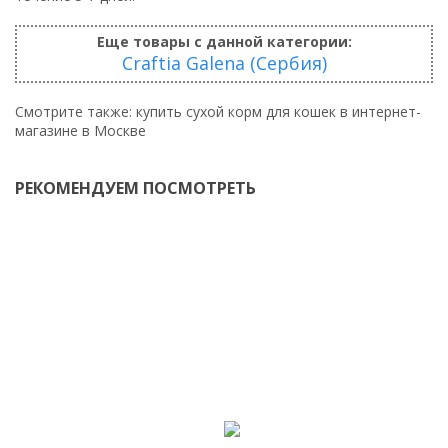
Еще товары с данной категории:
Craftia Galena (Сербия)
Смотрите также:
купить сухой корм для кошек в интернет-
магазине в Москве
РЕКОМЕНДУЕМ ПОСМОТРЕТЬ