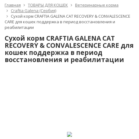
Главная
ТОВАРЫ ДЛЯ КОШЕК
Ветеринарные корма
Craftia Galena (Сербия)
Сухой корм CRAFTIA GALENA CAT RECOVERY & CONVALESCENCE
CARE для кошек поддержка в период восстановления и
реабилитации
Сухой корм CRAFTIA GALENA CAT
RECOVERY & CONVALESCENCE CARE для
кошек поддержка в период
восстановления и реабилитации