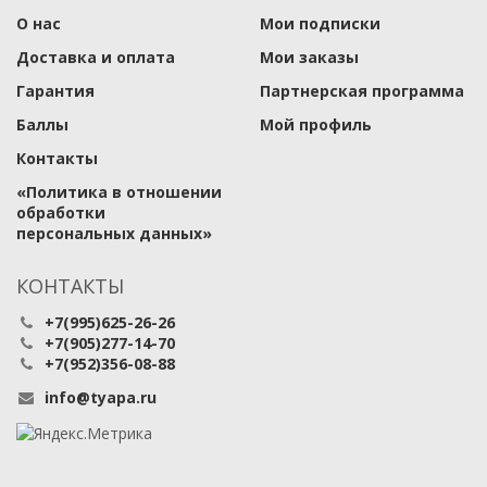
О нас
Мои подписки
Доставка и оплата
Мои заказы
Гарантия
Партнерская программа
Баллы
Мой профиль
Контакты
​«Политика в отношении
обработки
персональных данных»
КОНТАКТЫ
+7(995)625-26-26
+7(905)277-14-70
+7(952)356-08-88
info@tyapa.ru