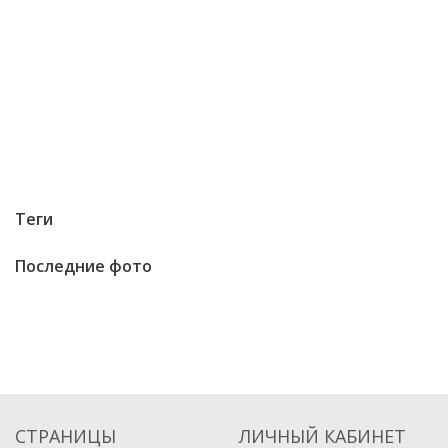
Теги
Последние фото
СТРАНИЦЫ
ЛИЧНЫЙ КАБИНЕТ