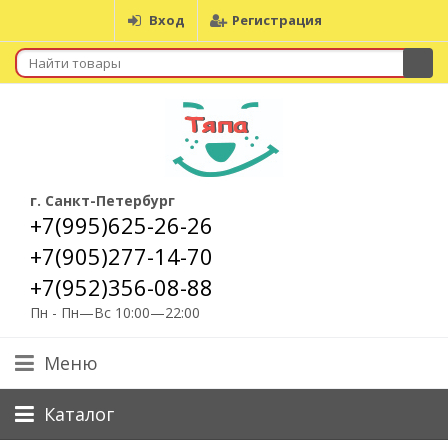
Вход
Регистрация
г. Санкт-Петербург
+7(995)625-26-26
+7(905)277-14-70
+7(952)356-08-88
Пн - Пн—Вс 10:00—22:00
Меню
Каталог