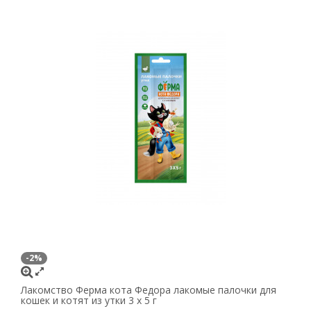
-2%
Лакомство Ферма кота Федора лакомые палочки для
кошек и котят из утки 3 х 5 г