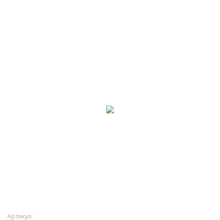
Артикул: