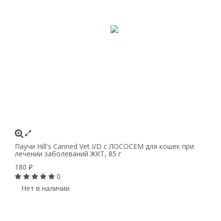
Паучи Hill's Canned Vet I/D с ЛОСОСЕМ для кошек при
лечении заболеваний ЖКТ, 85 г
180
₽
0
Нет в наличии