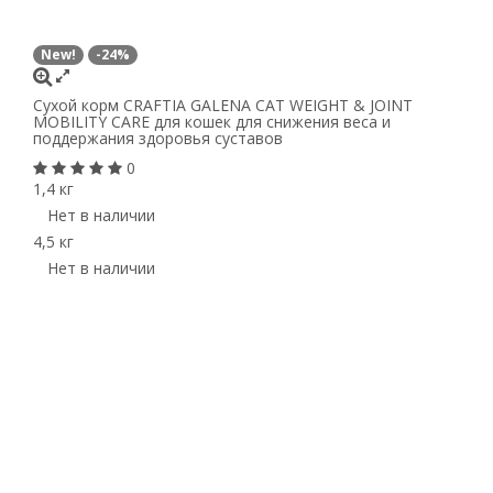
New!
-24%
Сухой корм CRAFTIA GALENA CAT WEIGHT & JOINT
MOBILITY CARE для кошек для снижения веса и
поддержания здоровья суставов
0
1,4 кг
Нет в наличии
4,5 кг
Нет в наличии