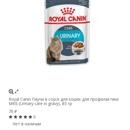
Royal Canin Паучи в соусе для кошек для профилактики
МКБ (Urinary care in gravy), 85 гр
76
₽
0
Нет в наличии