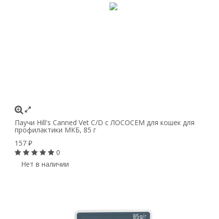
Паучи Hill's Canned Vet C/D с ЛОСОСЕМ для кошек для
профилактики МКБ, 85 г
157
₽
0
Нет в наличии