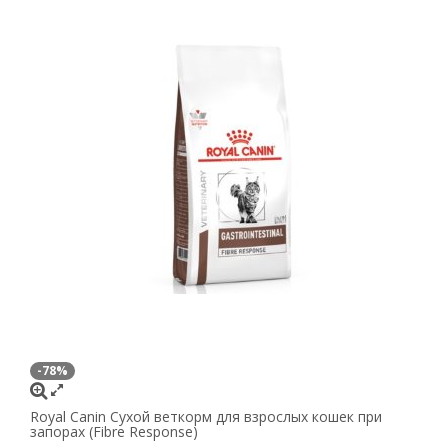
-78%
Royal Canin Сухой веткорм для взрослых кошек при
запорах (Fibre Response)