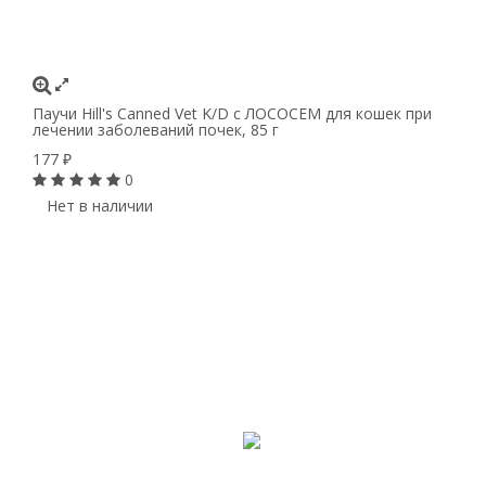
Паучи Hill's Canned Vet K/D с ЛОСОСЕМ для кошек при
лечении заболеваний почек, 85 г
177
₽
0
Нет в наличии