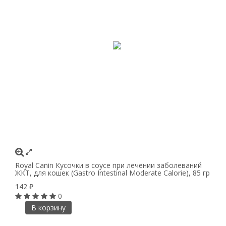
Royal Canin Кусочки в соусе при лечении заболеваний
ЖКТ, для кошек (Gastro Intestinal Moderate Calorie), 85 гр
142
₽
0
В корзину