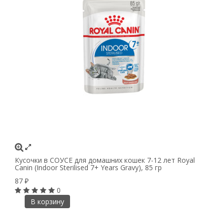
Кусочки в СОУСЕ для домашних кошек 7-12 лет Royal
Canin (Indoor Sterilised 7+ Years Gravy), 85 гр
87
₽
0
В корзину