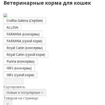
Ветеринарные корма для кошек
Craftia Galena (Сербия)
ALLEVA
FARMINA (консервы)
FARMINA (сухой корм)
Royal Canin (консервы)
Royal Canin (сухой корм)
Purina (консервы)
Hill's (консервы)
Hill's (сухой корм)
Фильтр
Сортировать:
Новые и популярные
Товаров на странице: