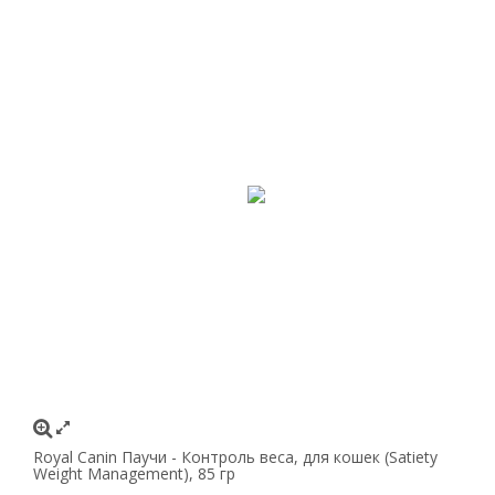
Royal Canin Паучи - Контроль веса, для кошек (Satiety
Weight Management), 85 гр