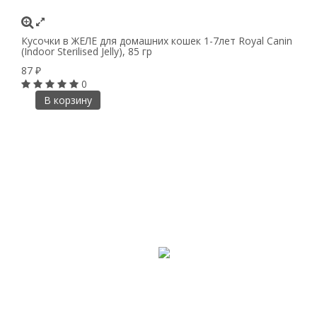
Кусочки в ЖЕЛЕ для домашних кошек 1-7лет Royal Canin
(Indoor Sterilised Jelly), 85 гр
87
₽
0
В корзину