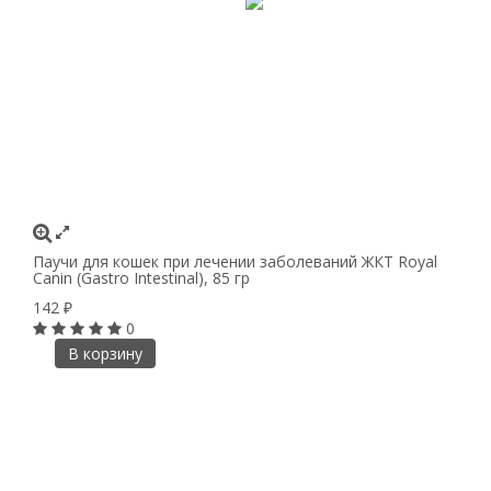
Паучи для кошек при лечении заболеваний ЖКТ Royal
Canin (Gastro Intestinal), 85 гр
142
₽
0
В корзину