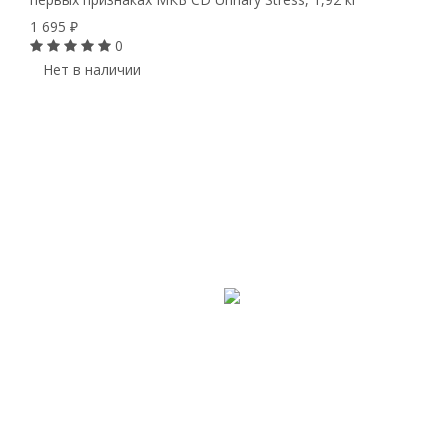
1 695
₽
0
Нет в наличии