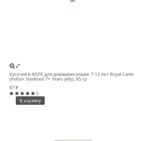
Кусочки в ЖЕЛЕ для домашних кошек 7-12 лет Royal Canin
(Indoor Sterilised 7+ Years Jelly), 85 гр
87
₽
0
В корзину