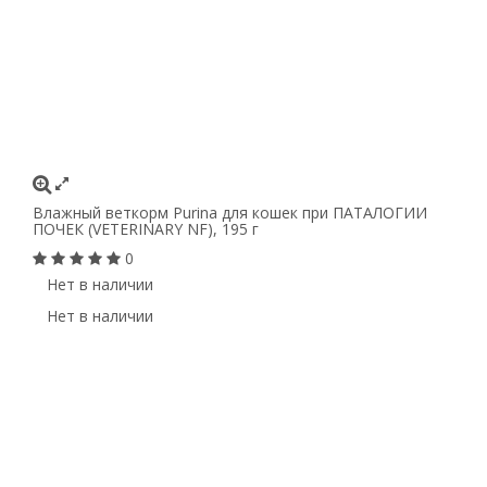
Влажный веткорм Purina для кошек при ПАТАЛОГИИ
ПОЧЕК (VETERINARY NF), 195 г
0
Нет в наличии
Нет в наличии