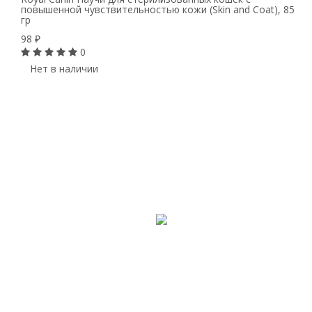
повышенной чувствительностью кожи (Skin and Coat), 85
гр
98
₽
0
Нет в наличии